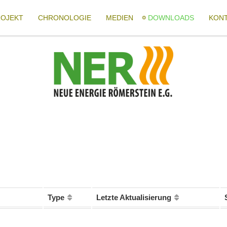
ROJEKT
CHRONOLOGIE
MEDIEN
DOWNLOADS
KON
Type
Letzte Aktualisierung