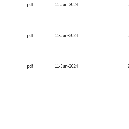
pdf
11-Jun-2024
pdf
11-Jun-2024
pdf
11-Jun-2024