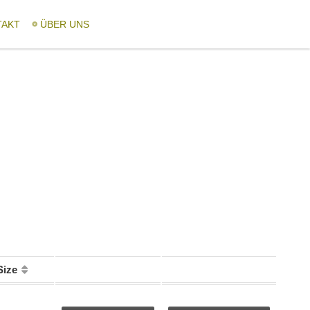
TAKT
ÜBER UNS
Size