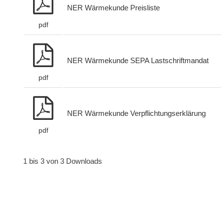
NER Wärmekunde Preisliste
pdf
NER Wärmekunde SEPA Lastschriftmandat
pdf
NER Wärmekunde Verpflichtungserklärung
pdf
1 bis 3 von 3 Downloads